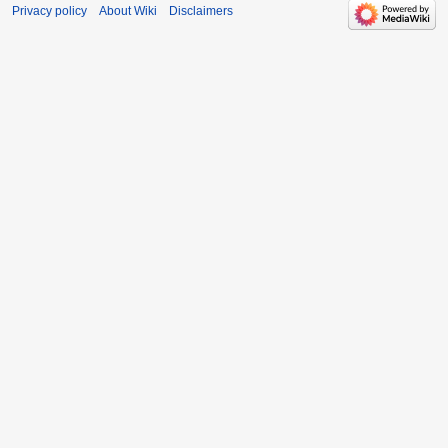
Privacy policy
About Wiki
Disclaimers