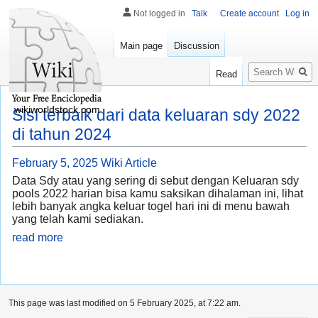
Not logged in
Talk
Create account
Log in
Main page
Discussion
Search
Read
wikiworldstock.com
Sisi terbaik dari data keluaran sdy 2022
di tahun 2024
February 5, 2025
Wiki Article
Data Sdy atau yang sering di sebut dengan Keluaran sdy
pools 2022 harian bisa kamu saksikan dihalaman ini, lihat
lebih banyak angka keluar togel hari ini di menu bawah
yang telah kami sediakan.
read more
This page was last modified on 5 February 2025, at 7:22 am.